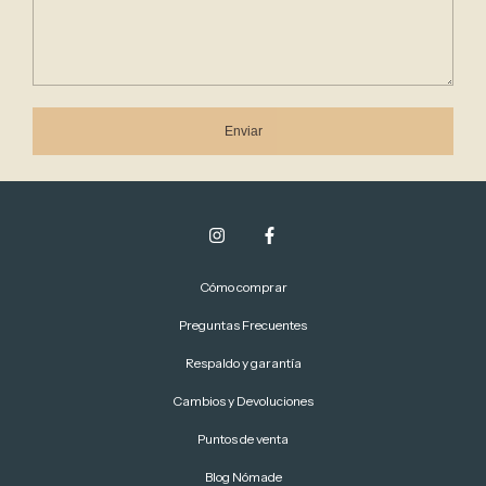
Enviar
Cómo comprar
Preguntas Frecuentes
Respaldo y garantía
Cambios y Devoluciones
Puntos de venta
Blog Nómade