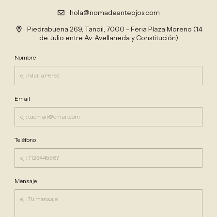
hola@nomadeanteojos.com
Piedrabuena 269, Tandil, 7000 - Feria Plaza Moreno (14
de Julio entre Av. Avellaneda y Constitución)
Nombre
Email
Teléfono
Mensaje